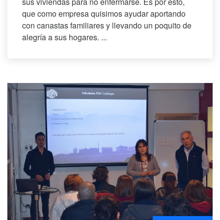
sus viviendas para no enfermarse. Es por esto,
que como empresa quisimos ayudar aportando
con canastas familiares y llevando un poquito de
alegría a sus hogares. ...