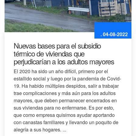
. 04-08-2022
Nuevas bases para el subsidio
térmico de viviendas que
perjudicarían a los adultos mayores
El 2020 ha sido un año difícil, primero por el
estallido social y luego por la pandemia de Covid-
19. Ha habido múltiples despidos, salir a trabajar
trae complicaciones y más aún para los adultos
mayores, que deben permanecer encerrados en
sus viviendas para no enfermarse. Es por esto,
que como empresa quisimos ayudar aportando
con canastas familiares y llevando un poquito de
alegría a sus hogares. ...