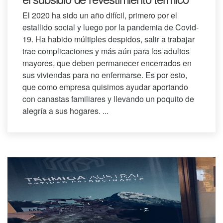
El 2020 ha sido un año difícil, primero por el
estallido social y luego por la pandemia de Covid-
19. Ha habido múltiples despidos, salir a trabajar
trae complicaciones y más aún para los adultos
mayores, que deben permanecer encerrados en
sus viviendas para no enfermarse. Es por esto,
que como empresa quisimos ayudar aportando
con canastas familiares y llevando un poquito de
alegría a sus hogares. ...