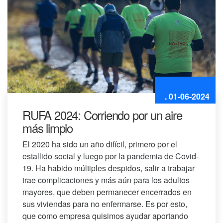
. 01-06-2024
RUFA 2024: Corriendo por un aire
más limpio
El 2020 ha sido un año difícil, primero por el
estallido social y luego por la pandemia de Covid-
19. Ha habido múltiples despidos, salir a trabajar
trae complicaciones y más aún para los adultos
mayores, que deben permanecer encerrados en
sus viviendas para no enfermarse. Es por esto,
que como empresa quisimos ayudar aportando