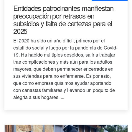
Entidades patrocinantes manifiestan
preocupación por retrasos en
subsidios y falta de certezas para el
2025
El 2020 ha sido un año difícil, primero por el
estallido social y luego por la pandemia de Covid-
19. Ha habido múltiples despidos, salir a trabajar
trae complicaciones y más aún para los adultos
mayores, que deben permanecer encerrados en
sus viviendas para no enfermarse. Es por esto,
que como empresa quisimos ayudar aportando
con canastas familiares y llevando un poquito de
alegría a sus hogares. ...