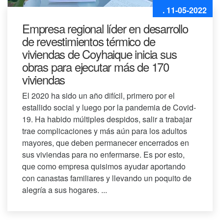
. 11-05-2022
Empresa regional líder en desarrollo
de revestimientos térmico de
viviendas de Coyhaique inicia sus
obras para ejecutar más de 170
viviendas
El 2020 ha sido un año difícil, primero por el
estallido social y luego por la pandemia de Covid-
19. Ha habido múltiples despidos, salir a trabajar
trae complicaciones y más aún para los adultos
mayores, que deben permanecer encerrados en
sus viviendas para no enfermarse. Es por esto,
que como empresa quisimos ayudar aportando
con canastas familiares y llevando un poquito de
alegría a sus hogares. ...