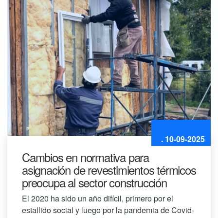
. 10-09-2025
Cambios en normativa para
asignación de revestimientos térmicos
preocupa al sector construcción
El 2020 ha sido un año difícil, primero por el
estallido social y luego por la pandemia de Covid-