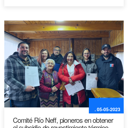
. 05-05-2023
Comité Río Neff, pioneros en obtener
el subsidio de revestimiento térmico