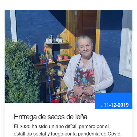
. 11-12-2019
Entrega de sacos de leña
El 2020 ha sido un año difícil, primero por el
estallido social y luego por la pandemia de Covid-