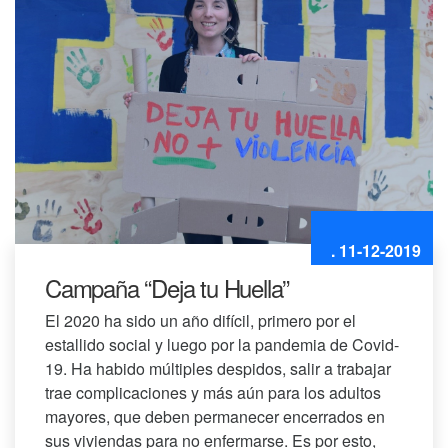
. 11-12-2019
Campaña “Deja tu Huella”
El 2020 ha sido un año difícil, primero por el
estallido social y luego por la pandemia de Covid-
19. Ha habido múltiples despidos, salir a trabajar
trae complicaciones y más aún para los adultos
mayores, que deben permanecer encerrados en
sus viviendas para no enfermarse. Es por esto,