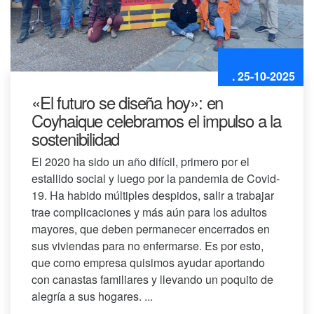
. 25-10-2025
«El futuro se diseña hoy»: en
Coyhaique celebramos el impulso a la
sostenibilidad
El 2020 ha sido un año difícil, primero por el
estallido social y luego por la pandemia de Covid-
19. Ha habido múltiples despidos, salir a trabajar
trae complicaciones y más aún para los adultos
mayores, que deben permanecer encerrados en
sus viviendas para no enfermarse. Es por esto,
que como empresa quisimos ayudar aportando
con canastas familiares y llevando un poquito de
alegría a sus hogares. ...