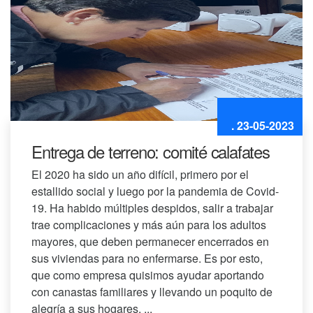
. 23-05-2023
Entrega de terreno: comité calafates
El 2020 ha sido un año difícil, primero por el
estallido social y luego por la pandemia de Covid-
19. Ha habido múltiples despidos, salir a trabajar
trae complicaciones y más aún para los adultos
mayores, que deben permanecer encerrados en
sus viviendas para no enfermarse. Es por esto,
que como empresa quisimos ayudar aportando
con canastas familiares y llevando un poquito de
alegría a sus hogares. ...