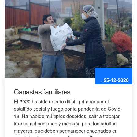
. 25-12-2020
Canastas familiares
El 2020 ha sido un año difícil, primero por el
estallido social y luego por la pandemia de Covid-
19. Ha habido múltiples despidos, salir a trabajar
trae complicaciones y más aún para los adultos
mayores, que deben permanecer encerrados en