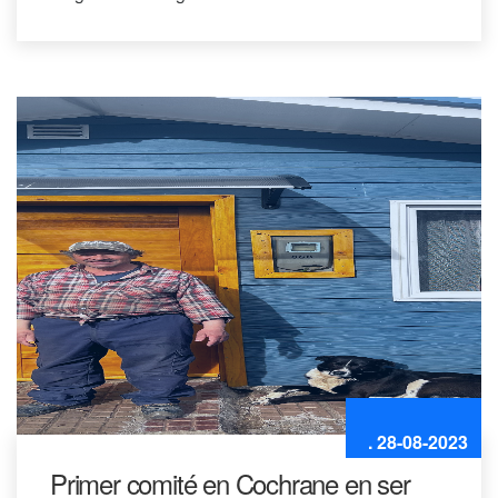
. 28-08-2023
Primer comité en Cochrane en ser