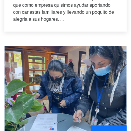
que como empresa quisimos ayudar aportando
con canastas familiares y llevando un poquito de
alegría a sus hogares. ...