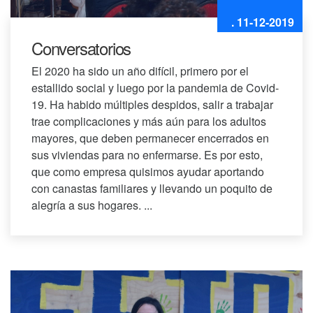
. 11-12-2019
Conversatorios
El 2020 ha sido un año difícil, primero por el
estallido social y luego por la pandemia de Covid-
19. Ha habido múltiples despidos, salir a trabajar
trae complicaciones y más aún para los adultos
mayores, que deben permanecer encerrados en
sus viviendas para no enfermarse. Es por esto,
que como empresa quisimos ayudar aportando
con canastas familiares y llevando un poquito de
alegría a sus hogares. ...