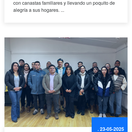
con canastas familiares y llevando un poquito de
alegría a sus hogares. ...
. 23-05-2025