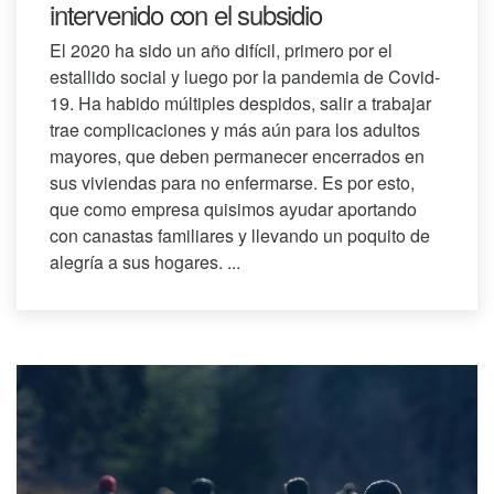
intervenido con el subsidio
El 2020 ha sido un año difícil, primero por el
estallido social y luego por la pandemia de Covid-
19. Ha habido múltiples despidos, salir a trabajar
trae complicaciones y más aún para los adultos
mayores, que deben permanecer encerrados en
sus viviendas para no enfermarse. Es por esto,
que como empresa quisimos ayudar aportando
con canastas familiares y llevando un poquito de
alegría a sus hogares. ...