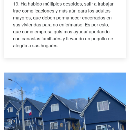
19. Ha habido múltiples despidos, salir a trabajar
trae complicaciones y más aún para los adultos
mayores, que deben permanecer encerrados en
sus viviendas para no enfermarse. Es por esto,
que como empresa quisimos ayudar aportando
con canastas familiares y llevando un poquito de
alegría a sus hogares. ...