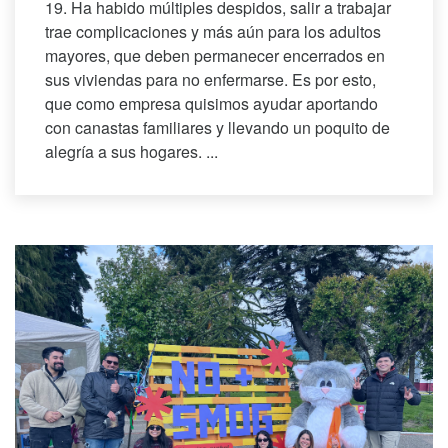
19. Ha habido múltiples despidos, salir a trabajar
trae complicaciones y más aún para los adultos
mayores, que deben permanecer encerrados en
sus viviendas para no enfermarse. Es por esto,
que como empresa quisimos ayudar aportando
con canastas familiares y llevando un poquito de
alegría a sus hogares. ...