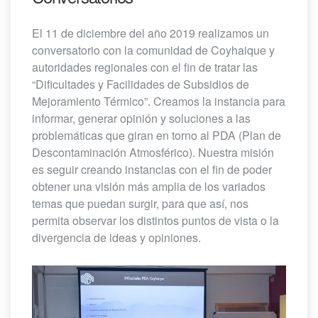
El 11 de diciembre del año 2019 realizamos un
conversatorio con la comunidad de Coyhaique y
autoridades regionales con el fin de tratar las
“Dificultades y Facilidades de Subsidios de
Mejoramiento Térmico”. Creamos la instancia para
informar, generar opinión y soluciones a las
problemáticas que giran en torno al PDA (Plan de
Descontaminación Atmosférico). Nuestra misión
es seguir creando instancias con el fin de poder
obtener una visión más amplia de los variados
temas que puedan surgir, para que así, nos
permita observar los distintos puntos de vista o la
divergencia de ideas y opiniones.