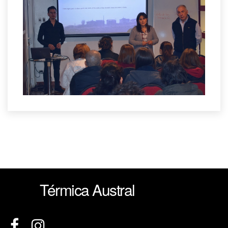
Térmica Austral