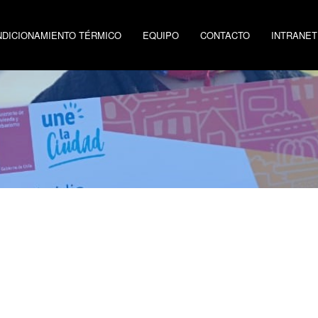
DICIONAMIENTO TÉRMICO
EQUIPO
CONTACTO
INTRANET