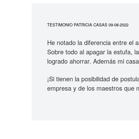
TESTIMONIO PATRICIA CASAS 09-08-2022
He notado la diferencia entre el 
Sobre todo al apagar la estufa, la
logrado ahorrar. Además mi casa 
¡Si tienen la posibilidad de post
empresa y de los maestros que 