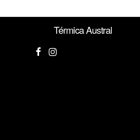
Térmica Austral