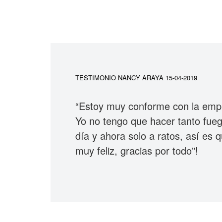
TESTIMONIO NANCY ARAYA 15-04-2019
“Estoy muy conforme con la empre
Yo no tengo que hacer tanto fueg
día y ahora solo a ratos, así es
muy feliz, gracias por todo”!