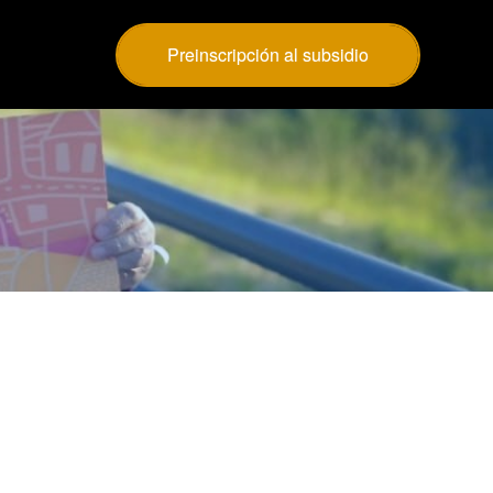
Preinscripción al subsidio