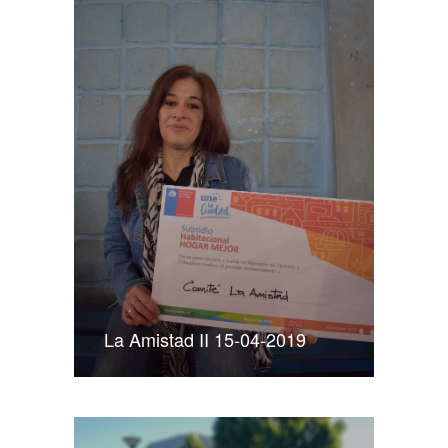
La Amistad II 15-04-2019