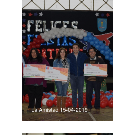
La Amistad 15-04-2019