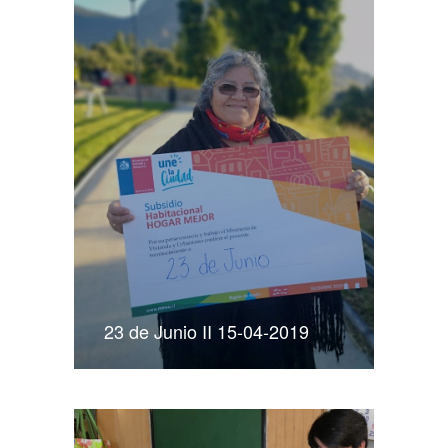
23 de Junio II 15-04-2019