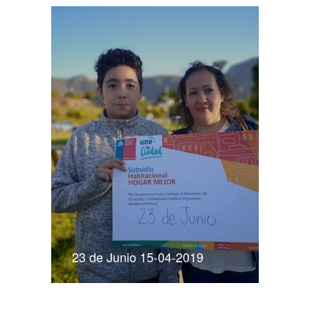
23 de Junio 15-04-2019