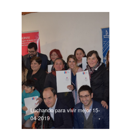
Luchando para vivir mejor 15-
04-2019