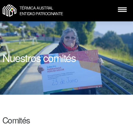
TÉRMICA AUSTRAL
ENTIDAD PATROCINANTE
Nuestros comités
Comités