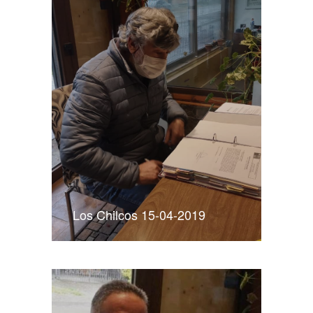
Los Chilcos 15-04-2019