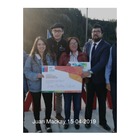
Juan Mackay 15-04-2019