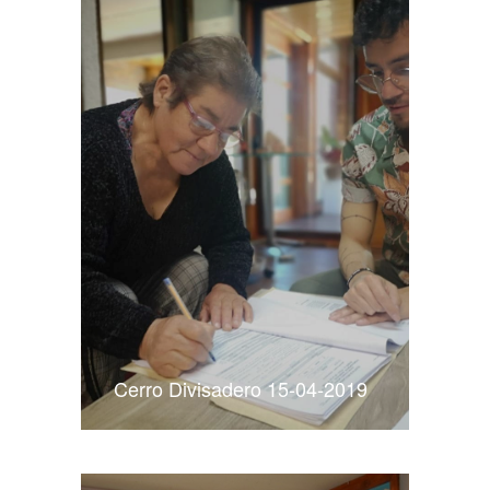
Cerro Divisadero 15-04-2019