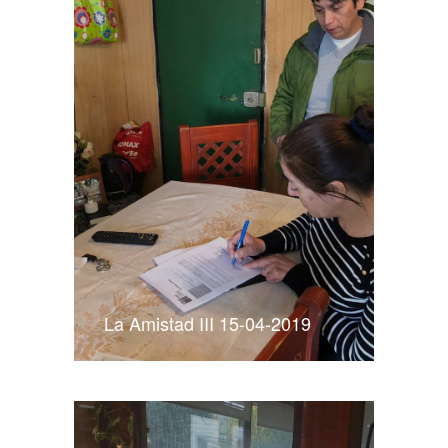
La Amistad III 15-04-2019