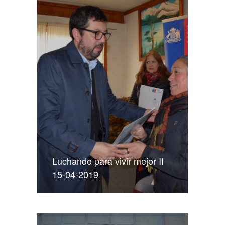
Luchando para vivir mejor II
15-04-2019