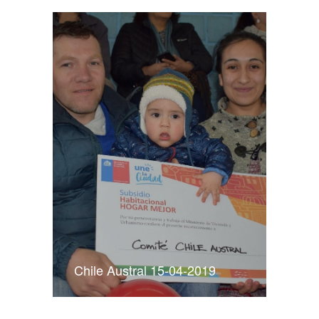
Chile Austral 15-04-2019