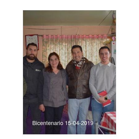
Bicentenario 15-04-2019