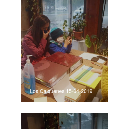
Los Caiquenes 15-04-2019