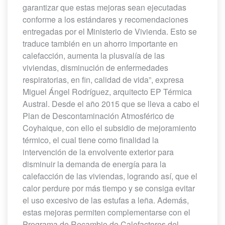
garantizar que estas mejoras sean ejecutadas
conforme a los estándares y recomendaciones
entregadas por el Ministerio de Vivienda. Esto se
traduce también en un ahorro importante en
calefacción, aumenta la plusvalía de las
viviendas, disminución de enfermedades
respiratorias, en fin, calidad de vida”, expresa
Miguel Ángel Rodríguez, arquitecto EP Térmica
Austral. Desde el año 2015 que se lleva a cabo el
Plan de Descontaminación Atmosférico de
Coyhaique, con ello el subsidio de mejoramiento
térmico, el cual tiene como finalidad la
intervención de la envolvente exterior para
disminuir la demanda de energía para la
calefacción de las viviendas, logrando así, que el
calor perdure por más tiempo y se consiga evitar
el uso excesivo de las estufas a leña. Además,
estas mejoras permiten complementarse con el
Programa de Recambio de Calefactores del