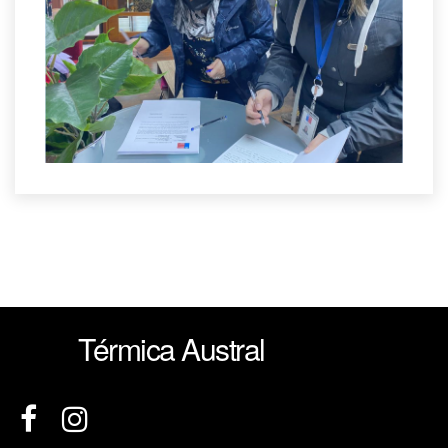
Térmica Austral