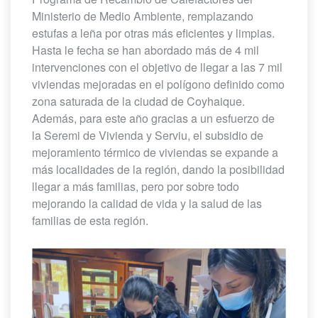
Ministerio de Medio Ambiente, remplazando
estufas a leña por otras más eficientes y limpias.
Hasta le fecha se han abordado más de 4 mil
intervenciones con el objetivo de llegar a las 7 mil
viviendas mejoradas en el polígono definido como
zona saturada de la ciudad de Coyhaique.
Además, para este año gracias a un esfuerzo de
la Seremi de Vivienda y Serviu, el subsidio de
mejoramiento térmico de viviendas se expande a
más localidades de la región, dando la posibilidad
llegar a más familias, pero por sobre todo
mejorando la calidad de vida y la salud de las
familias de esta región.