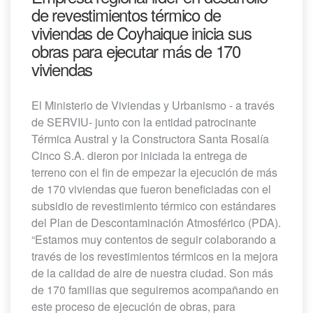
de revestimientos térmico de
viviendas de Coyhaique inicia sus
obras para ejecutar más de 170
viviendas
El Ministerio de Viviendas y Urbanismo - a través
de SERVIU- junto con la entidad patrocinante
Térmica Austral y la Constructora Santa Rosalía
Cinco S.A. dieron por iniciada la entrega de
terreno con el fin de empezar la ejecución de más
de 170 viviendas que fueron beneficiadas con el
subsidio de revestimiento térmico con estándares
del Plan de Descontaminación Atmosférico (PDA).
“Estamos muy contentos de seguir colaborando a
través de los revestimientos térmicos en la mejora
de la calidad de aire de nuestra ciudad. Son más
de 170 familias que seguiremos acompañando en
este proceso de ejecución de obras, para